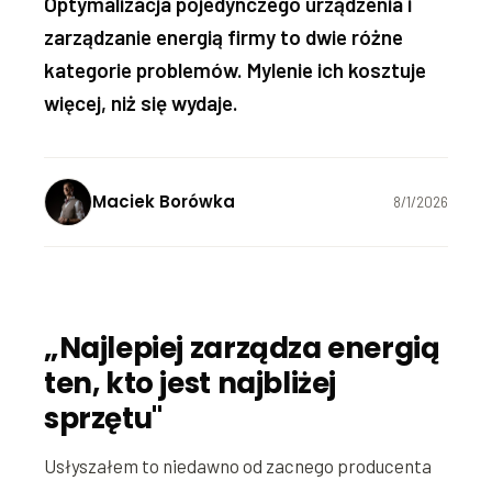
Optymalizacja pojedynczego urządzenia i
zarządzanie energią firmy to dwie różne
kategorie problemów. Mylenie ich kosztuje
więcej, niż się wydaje.
Maciek Borówka
8/1/2026
„Najlepiej zarządza energią
ten, kto jest najbliżej
sprzętu"
Usłyszałem to niedawno od zacnego producenta