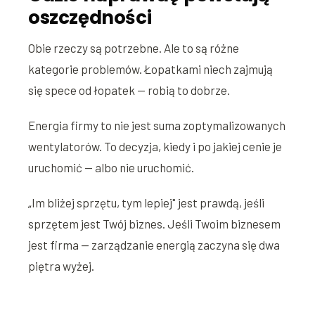
oszczędności
Obie rzeczy są potrzebne. Ale to są różne
kategorie problemów. Łopatkami niech zajmują
się spece od łopatek — robią to dobrze.
Energia firmy to nie jest suma zoptymalizowanych
wentylatorów. To decyzja, kiedy i po jakiej cenie je
uruchomić — albo nie uruchomić.
„Im bliżej sprzętu, tym lepiej" jest prawdą, jeśli
sprzętem jest Twój biznes. Jeśli Twoim biznesem
jest firma — zarządzanie energią zaczyna się dwa
piętra wyżej.