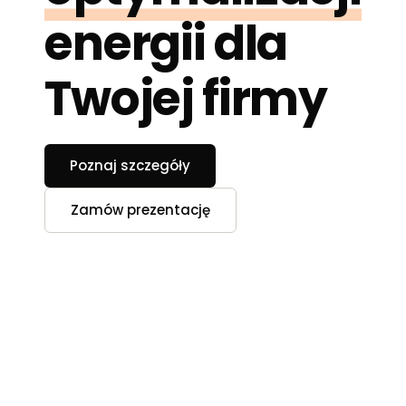
energii dla
Twojej firmy
Poznaj szczegóły
Zamów prezentację