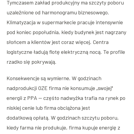
Tymczasem zakład produkcyjny ma szczyty poboru
uzależnione od harmonogramu biznesowego.
Klimatyzacja w supermarkecie pracuje intensywnie
pod koniec popołudnia, kiedy budynek jest nagrzany
słońcem a klientów jest coraz więcej. Centra
logistyczne ładują flotę elektryczną nocą. Te profile
rzadko się pokrywają.
Konsekwencje są wymierne. W godzinach
nadprodukcji OZE firma nie konsumuje „swojej"
energii z PPA — częśto nadwyżka trafia na rynek po
niskiej cenie lub firma obciążona jest
dodatkową opłatą. W godzinach szczytu poboru,
kiedy farma nie produkuje, firma kupuje energię z