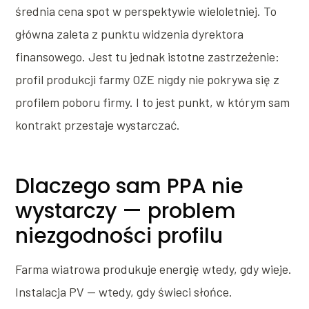
średnia cena spot w perspektywie wieloletniej. To
główna zaleta z punktu widzenia dyrektora
finansowego. Jest tu jednak istotne zastrzeżenie:
profil produkcji farmy OZE nigdy nie pokrywa się z
profilem poboru firmy. I to jest punkt, w którym sam
kontrakt przestaje wystarczać.
Dlaczego sam PPA nie
wystarczy — problem
niezgodności profilu
Farma wiatrowa produkuje energię wtedy, gdy wieje.
Instalacja PV — wtedy, gdy świeci słońce.