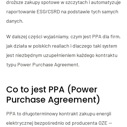
droższe zakupy spotowe w szczytach i automatyzuje
raportowanie ESG/CSRD na podstawie tych samych
danych.
W dalszej części wyjaśniamy, czym jest PPA dla firm,
jak działa w polskich realiach i dlaczego taki system
jest niezbędnym uzupełnieniem każdego kontraktu
typu Power Purchase Agreement.
Co to jest PPA (Power
Purchase Agreement)
PPA to długoterminowy kontrakt zakupu energii
elektrycznej bezpośrednio od producenta OZE —