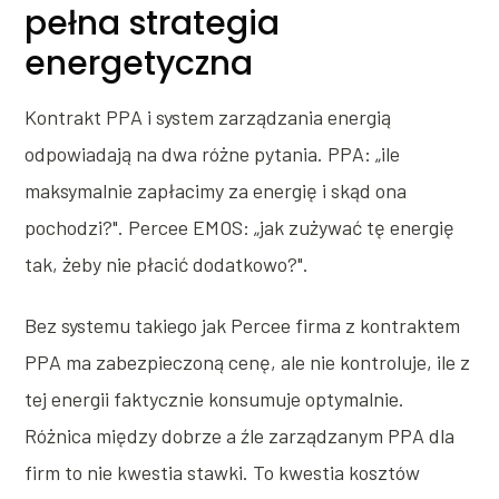
pełna strategia
energetyczna
Kontrakt PPA i system zarządzania energią
odpowiadają na dwa różne pytania. PPA: „ile
maksymalnie zapłacimy za energię i skąd ona
pochodzi?". Percee EMOS: „jak zużywać tę energię
tak, żeby nie płacić dodatkowo?".
Bez systemu takiego jak Percee firma z kontraktem
PPA ma zabezpieczoną cenę, ale nie kontroluje, ile z
tej energii faktycznie konsumuje optymalnie.
Różnica między dobrze a źle zarządzanym PPA dla
firm to nie kwestia stawki. To kwestia kosztów