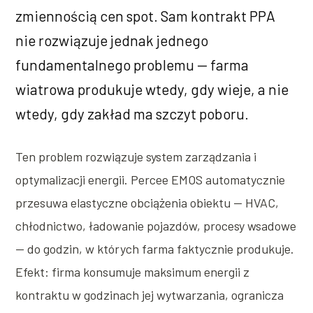
zmiennością cen spot. Sam kontrakt PPA
nie rozwiązuje jednak jednego
fundamentalnego problemu — farma
wiatrowa produkuje wtedy, gdy wieje, a nie
wtedy, gdy zakład ma szczyt poboru.
Ten problem rozwiązuje system zarządzania i
optymalizacji energii. Percee EMOS automatycznie
przesuwa elastyczne obciążenia obiektu — HVAC,
chłodnictwo, ładowanie pojazdów, procesy wsadowe
— do godzin, w których farma faktycznie produkuje.
Efekt: firma konsumuje maksimum energii z
kontraktu w godzinach jej wytwarzania, ogranicza