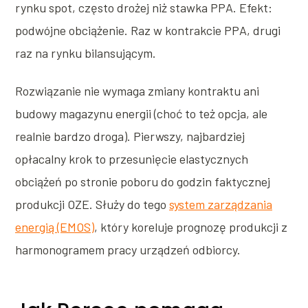
rynku spot, często drożej niż stawka PPA. Efekt:
podwójne obciążenie. Raz w kontrakcie PPA, drugi
raz na rynku bilansującym.
Rozwiązanie nie wymaga zmiany kontraktu ani
budowy magazynu energii (choć to też opcja, ale
realnie bardzo droga). Pierwszy, najbardziej
opłacalny krok to przesunięcie elastycznych
obciążeń po stronie poboru do godzin faktycznej
produkcji OZE. Służy do tego
system zarządzania
energią (EMOS)
, który koreluje prognozę produkcji z
harmonogramem pracy urządzeń odbiorcy.