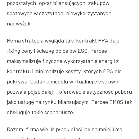
pozostałych: opłat bilansujących, zakupów
spotowych w szczytach, niewykorzystanych
nadwyżek.
Pełna strategia wygląda tak: kontrakt PPA daje
fixing ceny i ścieżkę do celów ESG. Percee
maksymalizuje fizyczne wykorzystanie energii z
kontraktu i minimalizuje koszty, których PPA nie
pokrywa. Dodanie modelu wirtualnej elektrowni
pozwala pójść dalej — oferować elastyczność poboru
jako usługę na rynku bilansującym. Percee EMOS też
obsługuje takie scenariusze.
Razem: firma wie ile płaci, płaci jak najmniej i ma