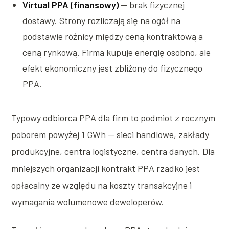
Virtual PPA (finansowy)
— brak fizycznej
dostawy. Strony rozliczają się na ogół na
podstawie różnicy między ceną kontraktową a
ceną rynkową. Firma kupuje energię osobno, ale
efekt ekonomiczny jest zbliżony do fizycznego
PPA.
Typowy odbiorca PPA dla firm to podmiot z rocznym
poborem powyżej 1 GWh — sieci handlowe, zakłady
produkcyjne, centra logistyczne, centra danych. Dla
mniejszych organizacji kontrakt PPA rzadko jest
opłacalny ze względu na koszty transakcyjne i
wymagania wolumenowe deweloperów.