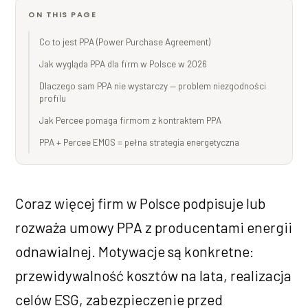
ON THIS PAGE
Co to jest PPA (Power Purchase Agreement)
Jak wygląda PPA dla firm w Polsce w 2026
Dlaczego sam PPA nie wystarczy — problem niezgodności
profilu
Jak Percee pomaga firmom z kontraktem PPA
PPA + Percee EMOS = pełna strategia energetyczna
Coraz więcej firm w Polsce podpisuje lub
rozważa umowy PPA z producentami energii
odnawialnej. Motywacje są konkretne:
przewidywalność kosztów na lata, realizacja
celów ESG, zabezpieczenie przed