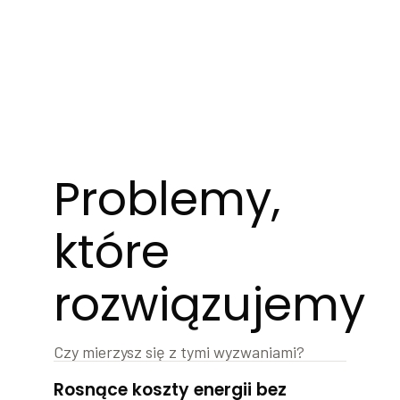
Problemy,
które
rozwiązujemy
Czy mierzysz się z tymi wyzwaniami?
Rosnące koszty energii bez