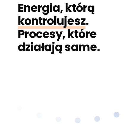
Energia, którą
kontrolujesz
.
Procesy, które
działają same.