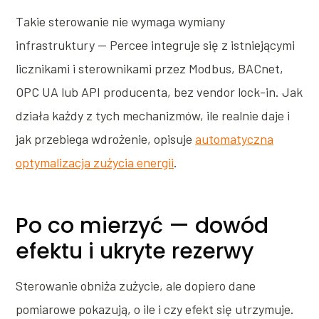
Takie sterowanie nie wymaga wymiany
infrastruktury — Percee integruje się z istniejącymi
licznikami i sterownikami przez Modbus, BACnet,
OPC UA lub API producenta, bez vendor lock-in. Jak
działa każdy z tych mechanizmów, ile realnie daje i
jak przebiega wdrożenie, opisuje
automatyczna
optymalizacja zużycia energii
.
Po co mierzyć — dowód
efektu i ukryte rezerwy
Sterowanie obniża zużycie, ale dopiero dane
pomiarowe pokazują, o ile i czy efekt się utrzymuje.