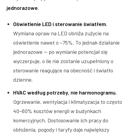
jednorazowe
.
Oświetlenie LED i sterowanie światłem.
Wymiana opraw na LED obniża zużycie na
oświetlenie nawet o ~75%. To jednak działanie
jednorazowe — po wymianie potencjał się
wyczerpuje, o ile nie zostanie uzupełniony o
sterowanie reagujące na obecność i światło
dzienne.
HVAC według potrzeby, nie harmonogramu.
Ogrzewanie, wentylacja i klimatyzacja to często
40–60% kosztów energii w budynkach
komercyjnych. Dostosowanie ich pracy do
obłożenia, pogody i taryfy daje największy