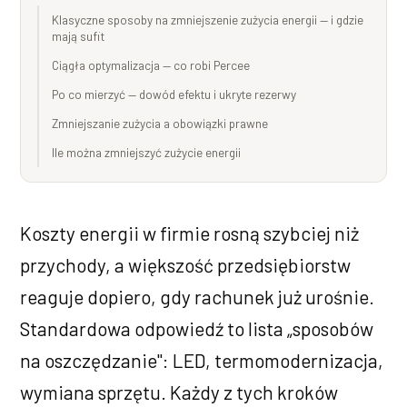
Klasyczne sposoby na zmniejszenie zużycia energii — i gdzie
mają sufit
Ciągła optymalizacja — co robi Percee
Po co mierzyć — dowód efektu i ukryte rezerwy
Zmniejszanie zużycia a obowiązki prawne
Ile można zmniejszyć zużycie energii
Koszty energii w firmie rosną szybciej niż
przychody, a większość przedsiębiorstw
reaguje dopiero, gdy rachunek już urośnie.
Standardowa odpowiedź to lista „sposobów
na oszczędzanie": LED, termomodernizacja,
wymiana sprzętu. Każdy z tych kroków