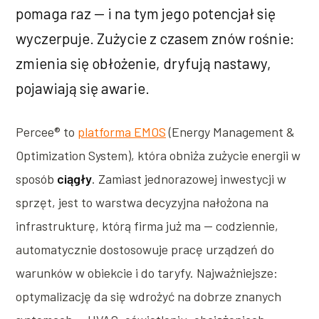
pomaga raz — i na tym jego potencjał się
wyczerpuje. Zużycie z czasem znów rośnie:
zmienia się obłożenie, dryfują nastawy,
pojawiają się awarie.
Percee® to
platforma EMOS
(Energy Management &
Optimization System), która obniża zużycie energii w
sposób
ciągły
. Zamiast jednorazowej inwestycji w
sprzęt, jest to warstwa decyzyjna nałożona na
infrastrukturę, którą firma już ma — codziennie,
automatycznie dostosowuje pracę urządzeń do
warunków w obiekcie i do taryfy. Najważniejsze:
optymalizację da się wdrożyć na dobrze znanych