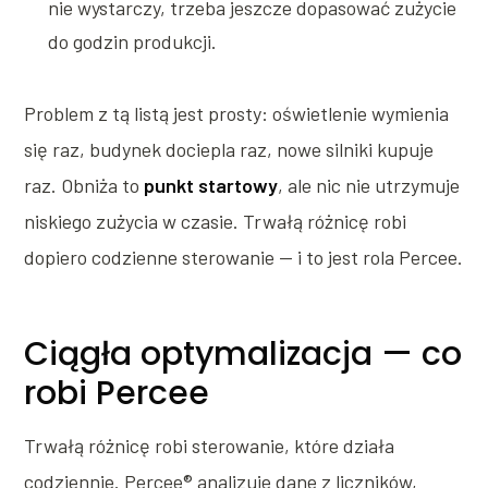
nie wystarczy, trzeba jeszcze dopasować zużycie
do godzin produkcji.
Problem z tą listą jest prosty: oświetlenie wymienia
się raz, budynek dociepla raz, nowe silniki kupuje
raz. Obniża to
punkt startowy
, ale nic nie utrzymuje
niskiego zużycia w czasie. Trwałą różnicę robi
dopiero codzienne sterowanie — i to jest rola Percee.
Ciągła optymalizacja — co
robi Percee
Trwałą różnicę robi sterowanie, które działa
codziennie. Percee® analizuje dane z liczników,