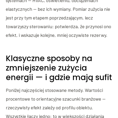
systemach — HVAC, oświetleniu, obciążeniach
elastycznych — bez ich wymiany. Pomiar zużycia nie
jest przy tym etapem poprzedzającym, lecz
towarzyszy sterowaniu: potwierdza, że przynosi ono
efekt, i wskazuje kolejne, mniej oczywiste rezerwy.
Klasyczne sposoby na
zmniejszenie zużycia
energii — i gdzie mają sufit
Poniżej najczęściej stosowane metody. Wartości
procentowe to orientacyjne szacunki branżowe —
rzeczywisty efekt zależy od profilu obiektu.
Wszystkie łączy jedno: to w większości działania